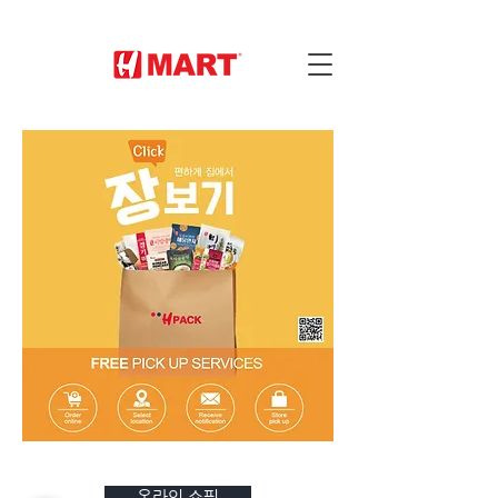
온라인 쇼핑